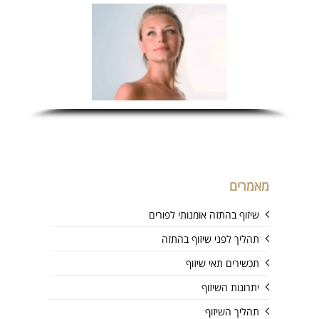
מאמרים
שיזוף בהתזה אומנותי לפורים
תהליך לפני שיזוף בהתזה
תכשירים תאי שיזוף
יתרונות השיזוף
תהליך השיזוף