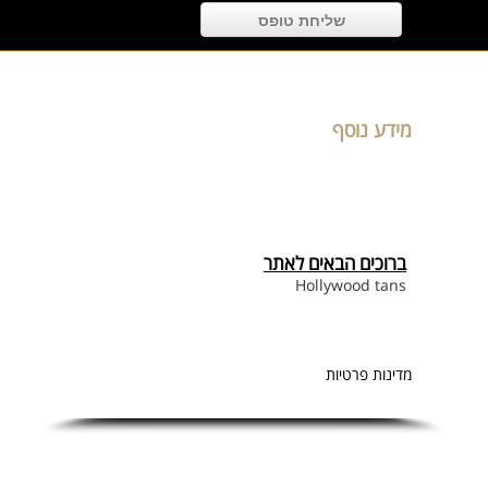
מידע נוסף
ברוכים הבאים לאתר
Hollywood tans
מדינות פרטיות