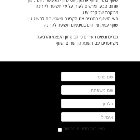
שחום טבעי ומרשים לעור, על ידי חשיפה לקרינה
מבוקרת של קרני UV.
תאי השיזוף מסננים את הקרינה ומאפשרים להשיג גוון
שזוף עמוק ומדהים במינימום חשיפה לקרינה
גברים ונשים מעידים כי הביטחון העצמי והרגיעה
משתפרים עם השגת גוון שחום ושזוף.
מאשר/ת מדיניות פרטיות