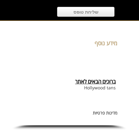
מידע נוסף
ברוכים הבאים לאתר
Hollywood tans
מדינות פרטיות