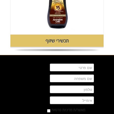
תכשירי שיזוף
מאשר/ת מדיניות פרטיות