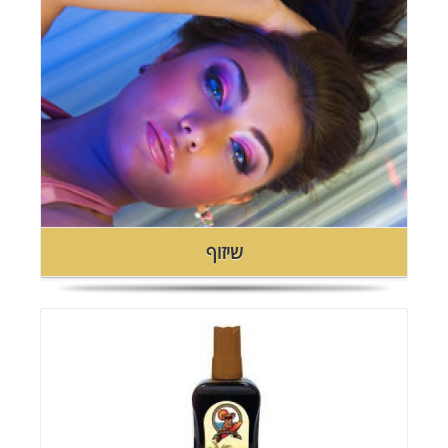
כניסה לגלרייה
שיזוף
כניסה לגלרייה