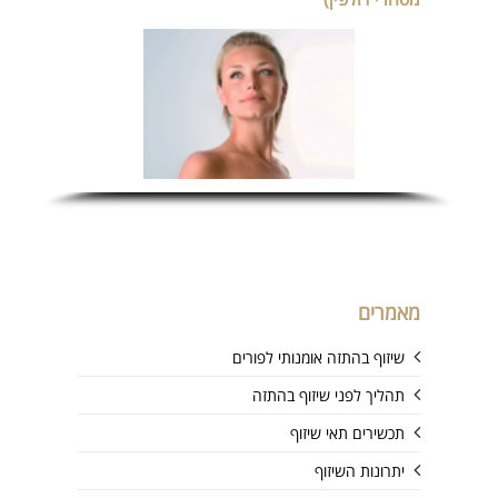
מאמרים
שיזוף בהתזה אומנותי לפורים
תהליך לפני שיזוף בהתזה
תכשירים תאי שיזוף
יתרונות השיזוף